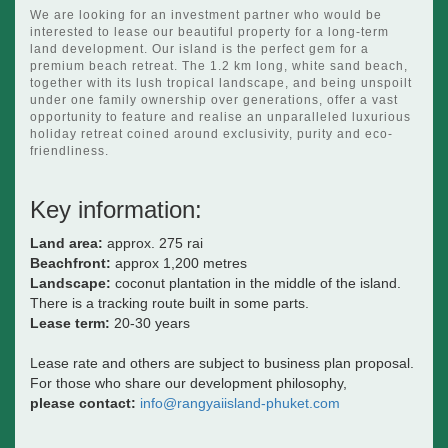
We are looking for an investment partner who would be
interested to lease our beautiful property for a long-term
land development. Our island is the perfect gem for a
premium beach retreat. The 1.2 km long, white sand beach,
together with its lush tropical landscape, and being unspoilt
under one family ownership over generations, offer a vast
opportunity to feature and realise an unparalleled luxurious
holiday retreat coined around exclusivity, purity and eco-
friendliness.
Key information:
Land area:
approx. 275 rai
Beachfront:
approx 1,200 metres
Landscape:
coconut plantation in the middle of the island.
There is a tracking route built in some parts.
Lease term:
20-30 years
Lease rate and others are subject to business plan proposal.
For those who share our development philosophy,
please contact:
info@rangyaiisland-phuket.com