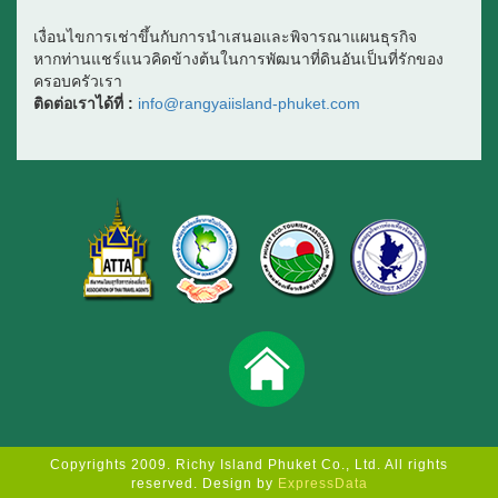
เงื่อนไขการเช่าขึ้นกับการนำเสนอและพิจารณาแผนธุรกิจ
หากท่านแชร์แนวคิดข้างต้นในการพัฒนาที่ดินอันเป็นที่รักของ
ครอบครัวเรา
ติดต่อเราได้ที่ :
info@rangyaiisland-phuket.com
Copyrights 2009. Richy Island Phuket Co., Ltd. All rights
reserved.
Design by
ExpressData