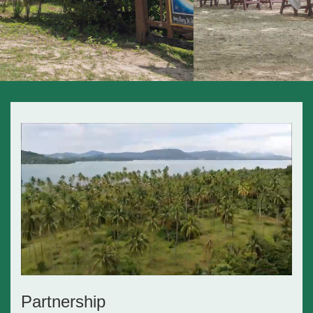
Partnership